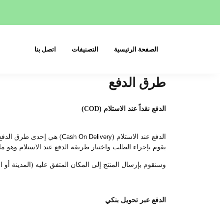
الصفحة الرئيسية
التصنيفات
اتصل بنا
طرق الدفع
الدفع نقداً عند الاستلام (COD)
الدفع عند الاستلام (
Cash On Delivery
) هي إحدى طرق الدفع ا
يقوم بإجراء الطلب واختيار طريقة الدفع عند الاستلام وهو ما 
وسنقوم بإرسال المنتج إلى المكان المتفق عليه (المدينة أو ال
الدفع عبر تحويل بنكي