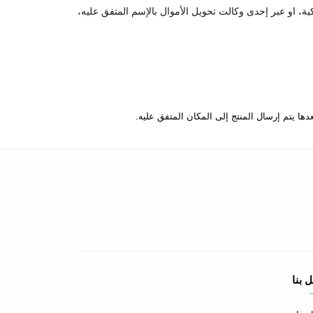
كية، او عبر إحدى وكالت تحويل الأموال بالإسم المتفق عليه،
 بنا