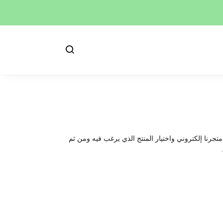
تجرنا إلكتروني واختيار المنتج الذي يرغب فيه ومن ثم