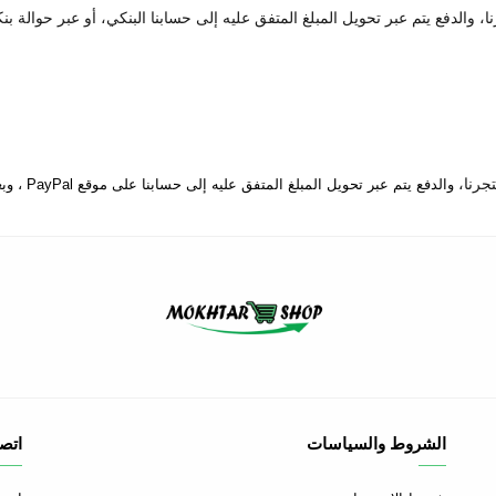
 والدفع يتم عبر تحويل المبلغ المتفق عليه إلى حسابنا البنكي، أو عبر حوالة بن
والدفع يتم عبر تحويل المبلغ المتفق عليه إلى حسابنا على موقع PayPal ، وبعدها يتم إرسال المنتج إلى المكان المتفق عليه.
الشروط والسياسات
اتصل