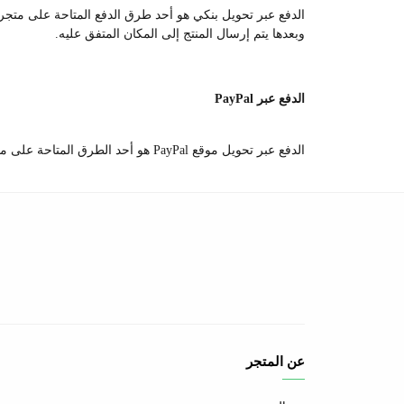
الدفع عبر تحويل بنكي هو أحد طرق الدفع المتاحة على متجرنا،
وبعدها يتم إرسال المنتج إلى المكان المتفق عليه.
الدفع عبر PayPal
الدفع عبر تحويل موقع PayPal هو أحد الطرق المتاحة على متجرنا،
عن المتجر