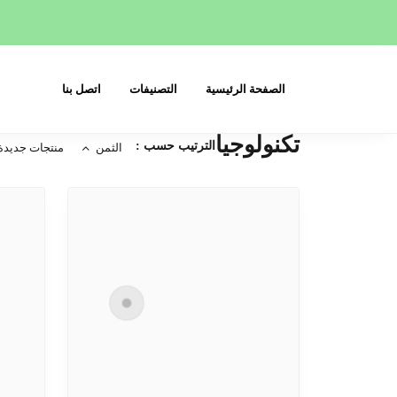
الصفحة الرئيسية
التصنيفات
اتصل بنا
تكنولوجيا
الترتيب حسب :
الثمن
منتجات جديدة